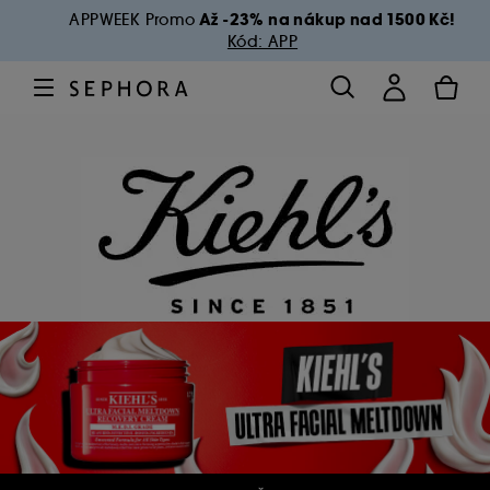
Až -23% na nákup nad 1500 Kč!
APPWEEK Promo
Kód: APP