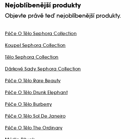
Nejoblíbenější produkty
Objevte právě teď nejoblíbenější produkty.
Péče O Tělo Sephora Collection
Koupel Sephora Collection
Tělo Sephora Collection
Dárkové Sady Sephora Collection
Péče O Tělo Rare Beauty
Péče O Tělo Drunk Elephant
Péče O Tělo Burberry
Péče O Tělo Sol De Janeiro
Péče O Tělo The Ordinary