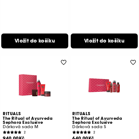
Vložit do košíku
Vložit do košíku
RITUALS
RITUALS
The Ritual of Ayurveda
The Ritual of Ayurveda
Sephora Exclusive
Sephora Exclusive
Dárková sada M
Dárková sada S
2
2
940.00Kč
640.00Kč