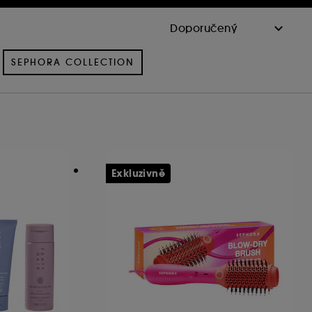
SEPHORA COLLECTION
Exkluzivně