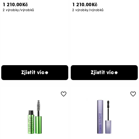
1 210.00Kč
1 210.00Kč
2 výrobky/výrobků
2 výrobky/výrobků
Zjistit více
Zjistit více