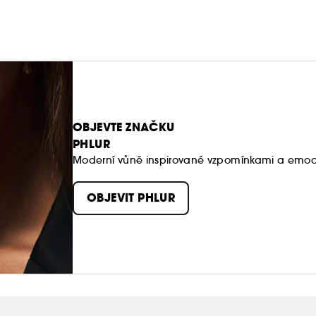
OBJEVTE ZNAČKU
PHLUR
Moderní vůně inspirované vzpomínkami a emoce
OBJEVIT PHLUR