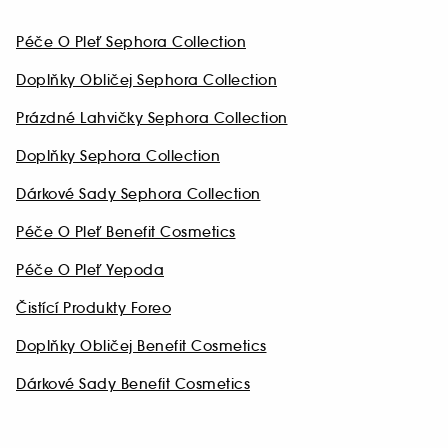
Péče O Pleť Sephora Collection
Doplňky Obličej Sephora Collection
Prázdné Lahvičky Sephora Collection
Doplňky Sephora Collection
Dárkové Sady Sephora Collection
Péče O Pleť Benefit Cosmetics
Péče O Pleť Yepoda
Čistící Produkty Foreo
Doplňky Obličej Benefit Cosmetics
Dárkové Sady Benefit Cosmetics