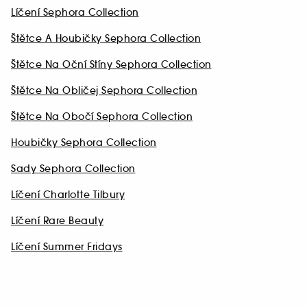
Líčení Sephora Collection
Štětce A Houbičky Sephora Collection
Štětce Na Oční Stíny Sephora Collection
Štětce Na Obličej Sephora Collection
Štětce Na Obočí Sephora Collection
Houbičky Sephora Collection
Sady Sephora Collection
Líčení Charlotte Tilbury
Líčení Rare Beauty
Líčení Summer Fridays