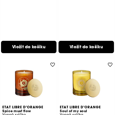
Vložit do košíku
Vložit do košíku
ETAT LIBRE D'ORANGE
ETAT LIBRE D'ORANGE
Spice must flow
Soul of my soul
Vonná svíčka
Vonná svíčka