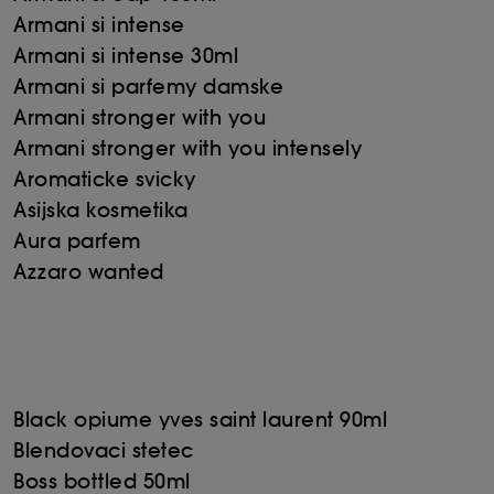
Armani si intense
Armani si intense 30ml
Armani si parfemy damske
Armani stronger with you
Armani stronger with you intensely
Aromaticke svicky
Asijska kosmetika
Aura parfem
Azzaro wanted
Black opiume yves saint laurent 90ml
Blendovaci stetec
Boss bottled 50ml