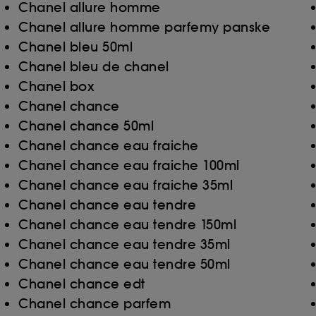
Chanel allure homme
Chanel allure homme parfemy panske
Chanel bleu 50ml
Chanel bleu de chanel
Chanel box
Chanel chance
Chanel chance 50ml
Chanel chance eau fraiche
Chanel chance eau fraiche 100ml
Chanel chance eau fraiche 35ml
Chanel chance eau tendre
Chanel chance eau tendre 150ml
Chanel chance eau tendre 35ml
Chanel chance eau tendre 50ml
Chanel chance edt
Chanel chance parfem