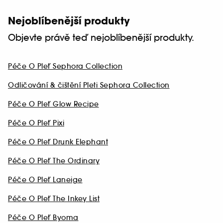
Nejoblíbenější produkty
Objevte právě teď nejoblíbenější produkty.
Péče O Pleť Sephora Collection
Odličování & čištění Pleti Sephora Collection
Péče O Pleť Glow Recipe
Péče O Pleť Pixi
Péče O Pleť Drunk Elephant
Péče O Pleť The Ordinary
Péče O Pleť Laneige
Péče O Pleť The Inkey List
Péče O Pleť Byoma