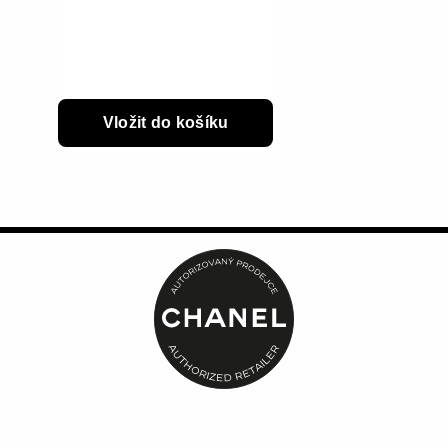
Vložit do košíku