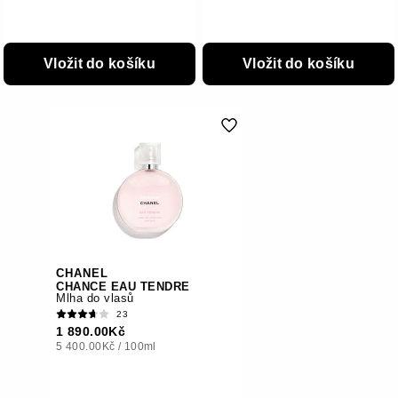
Vložit do košíku
Vložit do košíku
CHANEL
CHANCE EAU TENDRE
Mlha do vlasů
23
1 890.00Kč
5 400.00Kč
/
100ml