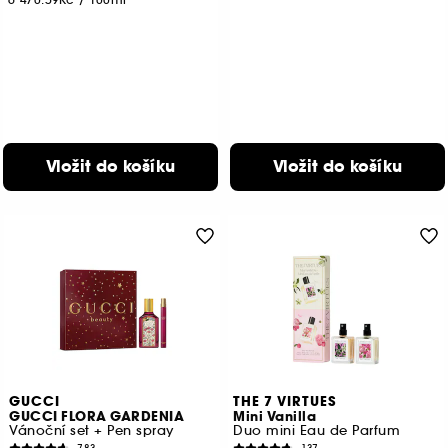
Vložit do košíku
Vložit do košíku
GUCCI
THE 7 VIRTUES
GUCCI FLORA GARDENIA
Mini Vanilla
Vánoční set + Pen spray
Duo mini Eau de Parfum