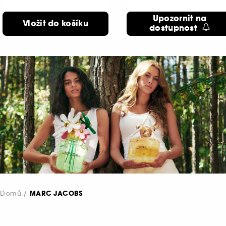
Upozornit na
Vložit do košíku
dostupnost
Domů
MARC JACOBS