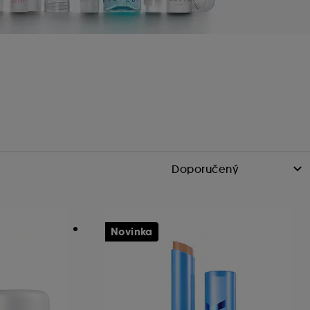
Novinka