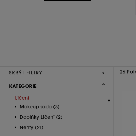
26 Pol
SKRÝT FILTRY
KATEGORIE
Líčení
Makeup sada (3)
Doplňky Líčení (2)
Nehty (21)