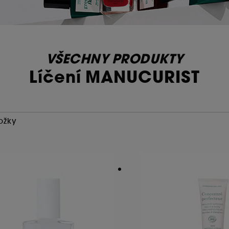
VŠECHNY PRODUKTY
Líčení MANUCURIST
ožky