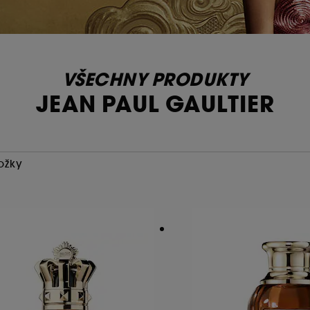
VŠECHNY PRODUKTY
JEAN PAUL GAULTIER
ožky