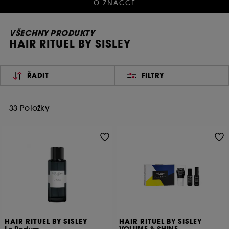
O ZNAČCE
VŠECHNY PRODUKTY
HAIR RITUEL BY SISLEY
ŘADIT
FILTRY
33 Položky
HAIR RITUEL BY SISLEY
HAIR RITUEL BY SISLEY