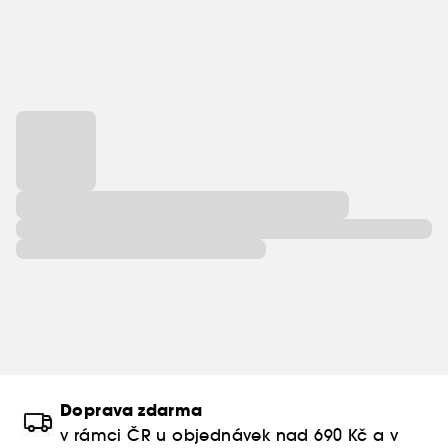
Doprava zdarma
v rámci ČR u objednávek nad 690 Kč a v