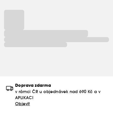
Doprava zdarma
v rámci ČR u objednávek nad 690 Kč a v
APLIKACI
Objevit