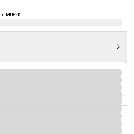
em: MUP20