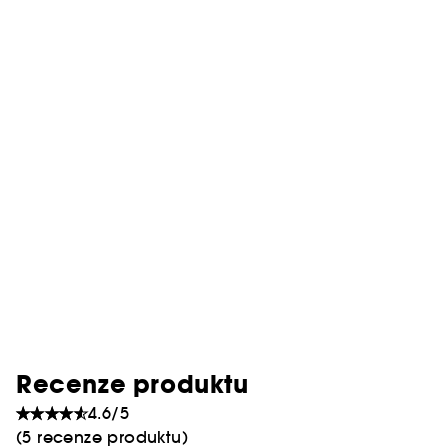
Recenze produktu
4.6/5
(5 recenze produktu)