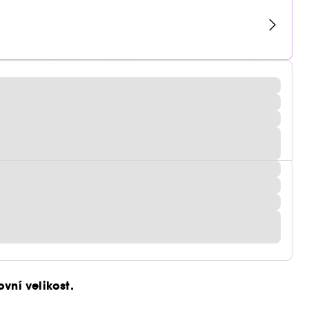
vní velikost.