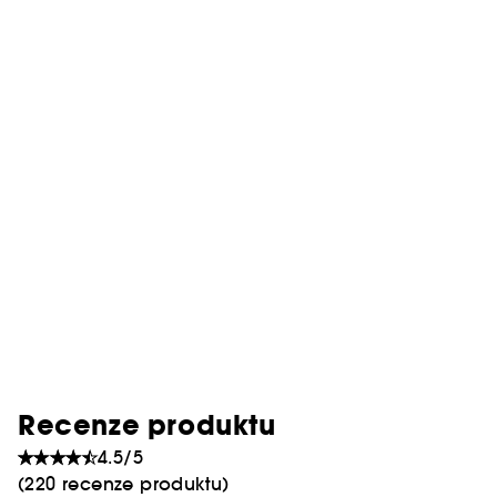
Recenze produktu
4.5/5
(220 recenze produktu)