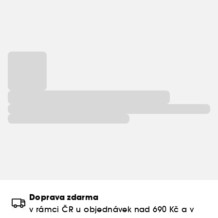
Doprava zdarma
v rámci ČR u objednávek nad 690 Kč a v