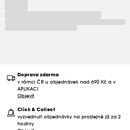
Doprava zdarma
v rámci ČR u objednávek nad 690 Kč a v
APLIKACI
Objevit
Click & Collect
vyzvednutí objednávky na prodejně již za 2
hodiny