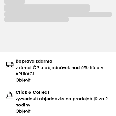
Doprava zdarma
v rámci ČR u objednávek nad 690 Kč a v
APLIKACI
Objevit
Click & Collect
vyzvednutí objednávky na prodejně již za 2
hodiny
Objevit