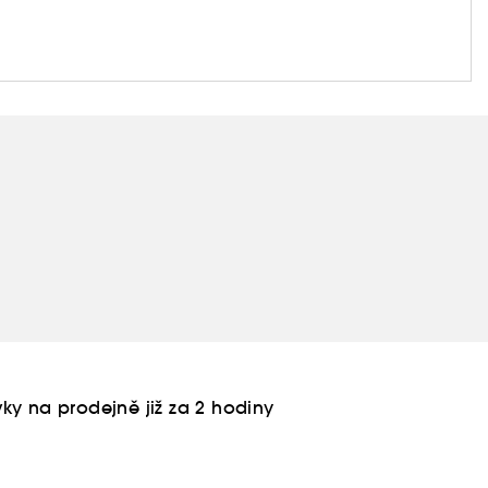
ky na prodejně již za 2 hodiny