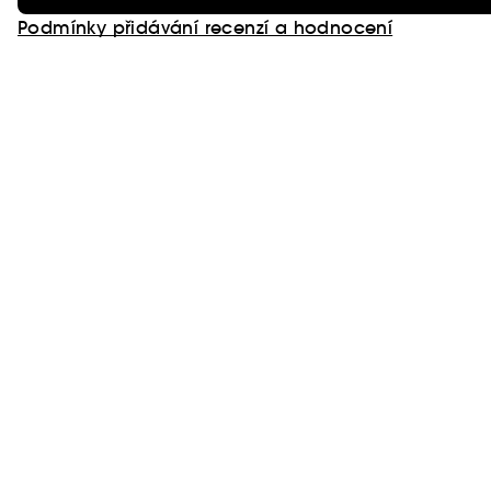
Podmínky přidávání recenzí a hodnocení