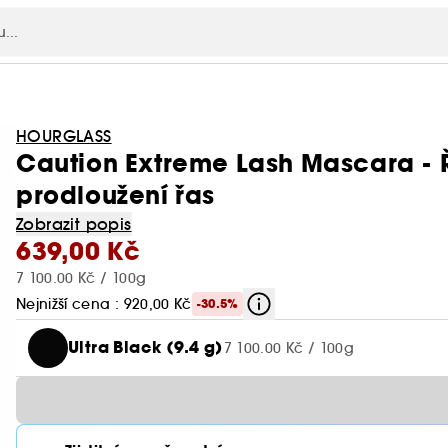
HOURGLASS
Caution Extreme Lash Mascara -
prodloužení řas
Zobrazit popis
639,00 Kč
7 100.00 Kč / 100g
Nejnižší cena : 920,00 Kč
-30.5%
Ultra Black (9.4 g)
7 100.00 Kč / 100g