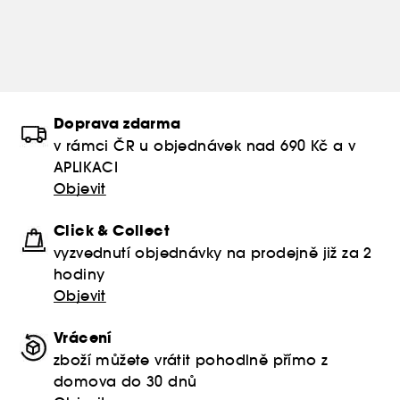
Doprava zdarma
v rámci ČR u objednávek nad 690 Kč a v
APLIKACI
Objevit
Click & Collect
vyzvednutí objednávky na prodejně již za 2
hodiny
Objevit
Vrácení
zboží můžete vrátit pohodlně přímo z
domova do 30 dnů