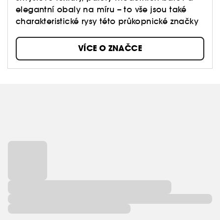
elegantní obaly na míru – to vše jsou také
charakteristické rysy této průkopnické značky
VÍCE O ZNAČCE