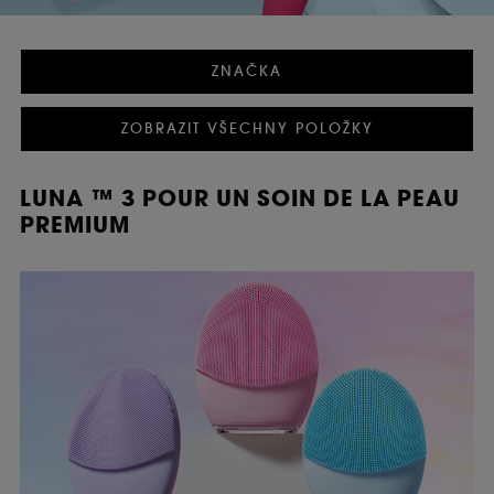
ZNAČKA
ZOBRAZIT VŠECHNY POLOŽKY
LUNA ™ 3 POUR UN SOIN DE LA PEAU
PREMIUM