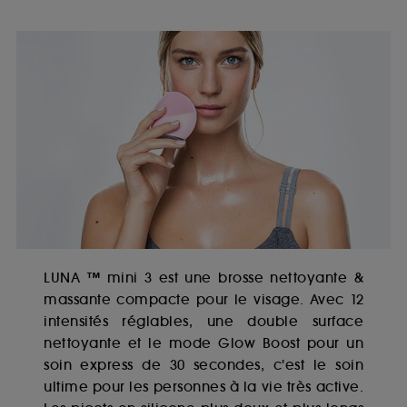
LUNA ™ mini 3 est une brosse nettoyante &
massante compacte pour le visage. Avec 12
intensités réglables, une double surface
nettoyante et le mode Glow Boost pour un
soin express de 30 secondes, c'est le soin
ultime pour les personnes à la vie très active.