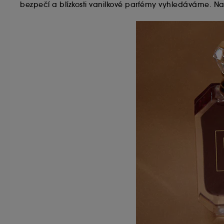
bezpečí a blízkosti vanilkové parfémy vyhledáváme. Najd