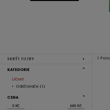
1 Polo
SKRÝT FILTRY
KATEGORIE
Líčení
Odličovače (1)
CENA