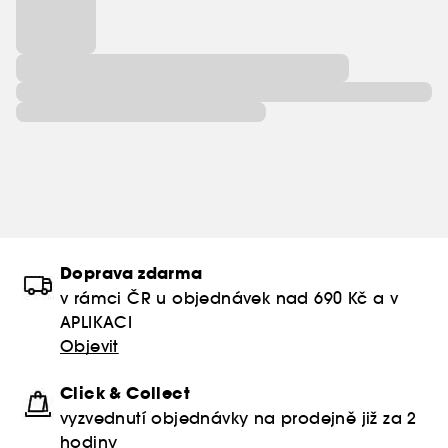
Doprava zdarma
v rámci ČR u objednávek nad 690 Kč a v
APLIKACI
Objevit
Click & Collect
vyzvednutí objednávky na prodejně již za 2
hodiny