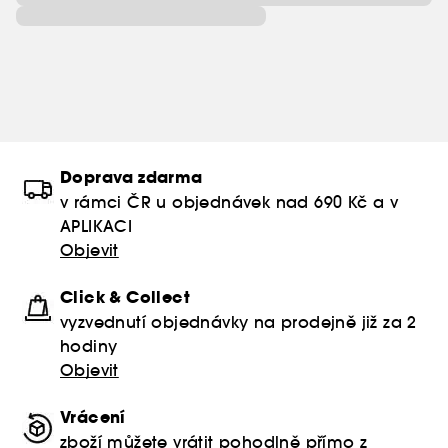
Doprava zdarma
v rámci ČR u objednávek nad 690 Kč a v
APLIKACI
Objevit
Click & Collect
vyzvednutí objednávky na prodejně již za 2
hodiny
Objevit
Vrácení
zboží můžete vrátit pohodlně přímo z