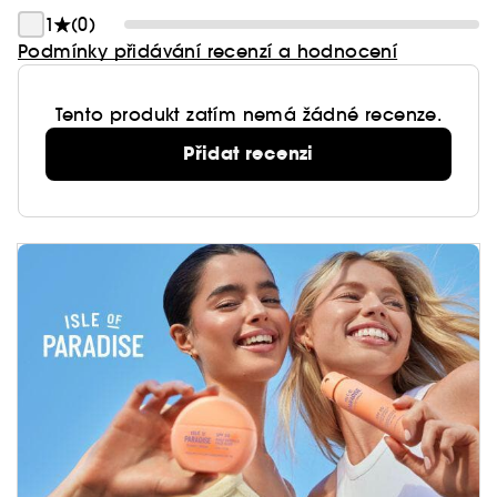
1
(0)
Podmínky přidávání recenzí a hodnocení
Tento produkt zatím nemá žádné recenze.
Přidat recenzi