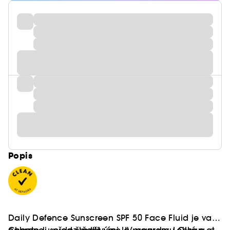
Popis
Daily Defence Sunscreen SPF 50 Face Fluid je vaší