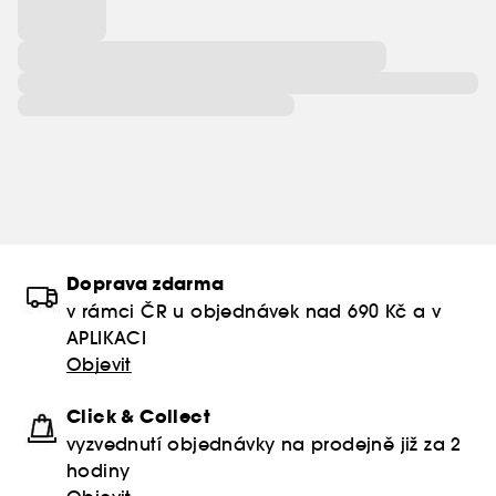
Doprava zdarma
v rámci ČR u objednávek nad 690 Kč a v
APLIKACI
Objevit
Click & Collect
vyzvednutí objednávky na prodejně již za 2
hodiny