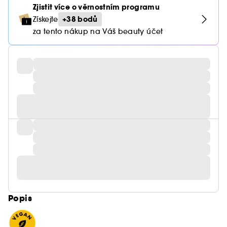
Zjistit více o věrnostním programu
+38 bodů
Získejte
za tento nákup na Váš beauty účet
Popis