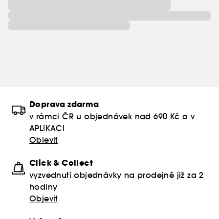
Doprava zdarma
v rámci ČR u objednávek nad 690 Kč a v
APLIKACI
Objevit
Click & Collect
vyzvednutí objednávky na prodejně již za 2
hodiny
Objevit