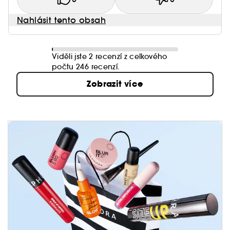
Nahlásit tento obsah
Viděli jste 2 recenzí z celkového
počtu 246 recenzí.
Zobrazit více