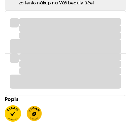
za tento nákup na Váš beauty účet
Popis