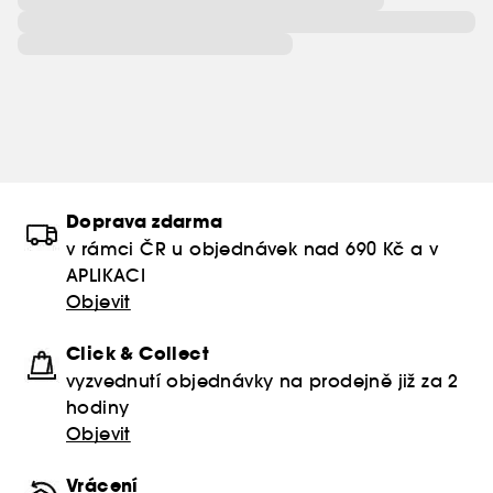
Doprava zdarma
v rámci ČR u objednávek nad 690 Kč a v
APLIKACI
Objevit
Click & Collect
vyzvednutí objednávky na prodejně již za 2
hodiny
Objevit
Vrácení