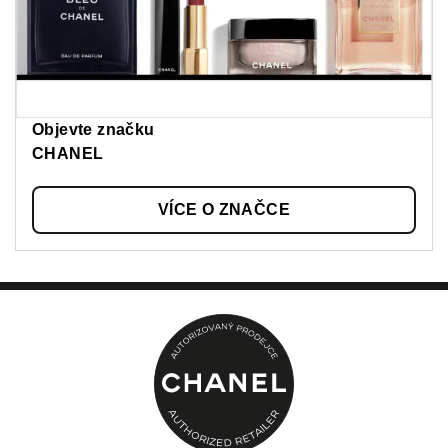
Objevte značku
CHANEL
VÍCE O ZNAČCE