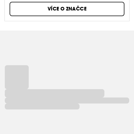
VÍCE O ZNAČCE