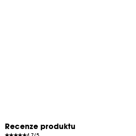
Recenze produktu
4.7/5