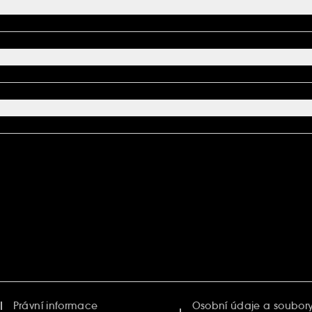
Právní informace
Osobní údaje a soubory