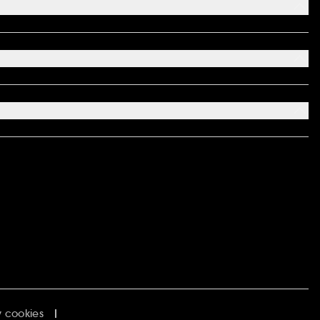
 cookies