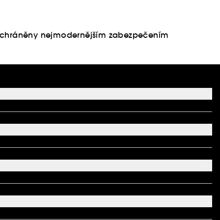
u chráněny nejmodernějším zabezpečením