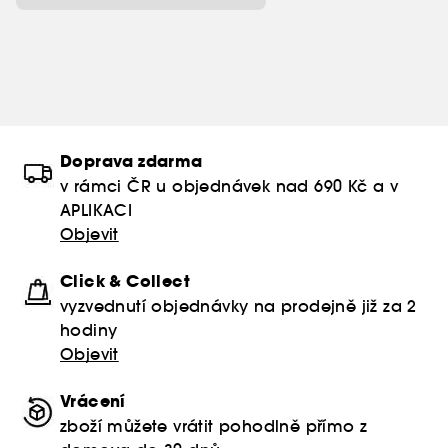
Doprava zdarma
v rámci ČR u objednávek nad 690 Kč a v
APLIKACI
Objevit
Click & Collect
vyzvednutí objednávky na prodejně již za 2
hodiny
Objevit
Vrácení
zboží můžete vrátit pohodlně přímo z