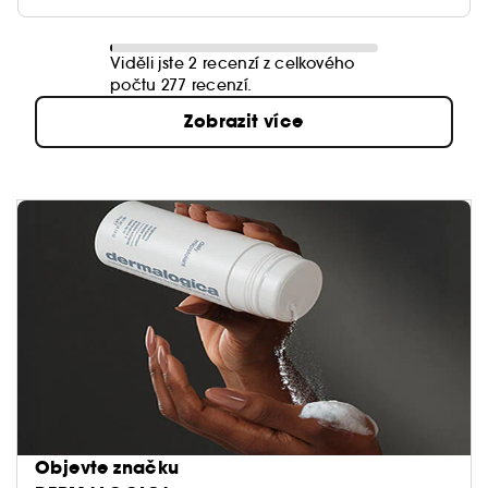
Viděli jste 2 recenzí z celkového
počtu 277 recenzí.
Zobrazit více
Objevte značku