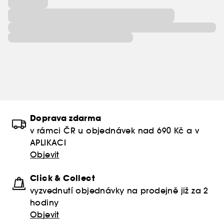
Doprava zdarma
v rámci ČR u objednávek nad 690 Kč a v
APLIKACI
Objevit
Click & Collect
vyzvednutí objednávky na prodejně již za 2
hodiny
Objevit