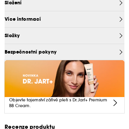
Složení
Více informací
Složky
Bezpečnostní pokyny
Objevte tajemství zářivé pleti s Dr.Jart+ Premium
BB Cream.
Recenze produktu