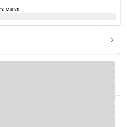
em: MUP20