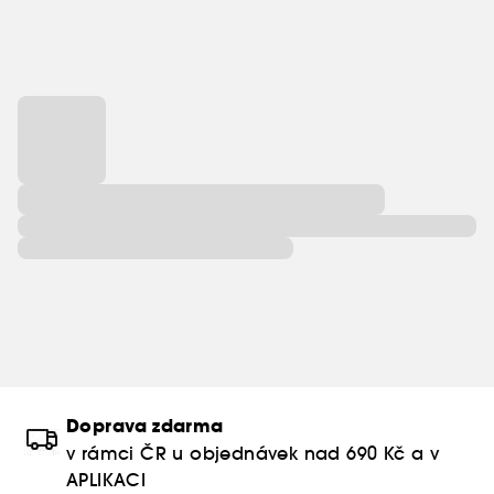
Doprava zdarma
v rámci ČR u objednávek nad 690 Kč a v
APLIKACI