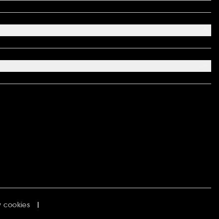
 cookies