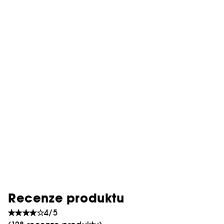
Recenze produktu
4/5