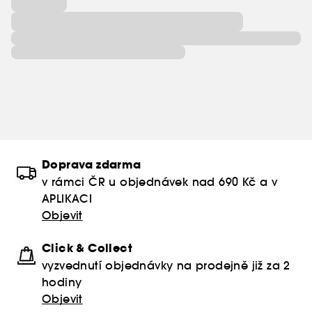
Doprava zdarma
v rámci ČR u objednávek nad 690 Kč a v
APLIKACI
Objevit
Click & Collect
vyzvednutí objednávky na prodejně již za 2
hodiny
Objevit