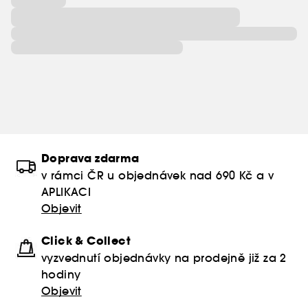
Doprava zdarma
v rámci ČR u objednávek nad 690 Kč a v
APLIKACI
Objevit
Click & Collect
vyzvednutí objednávky na prodejně již za 2
hodiny
Objevit