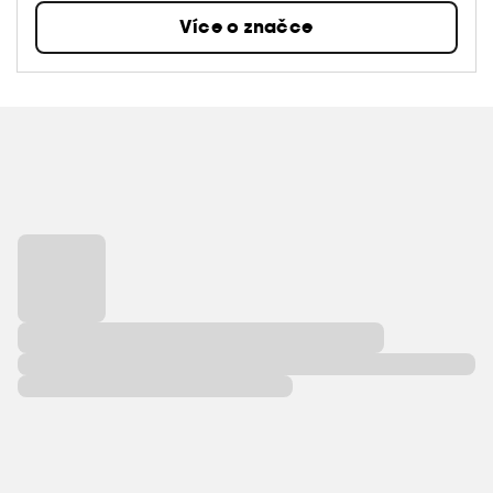
Více o značce