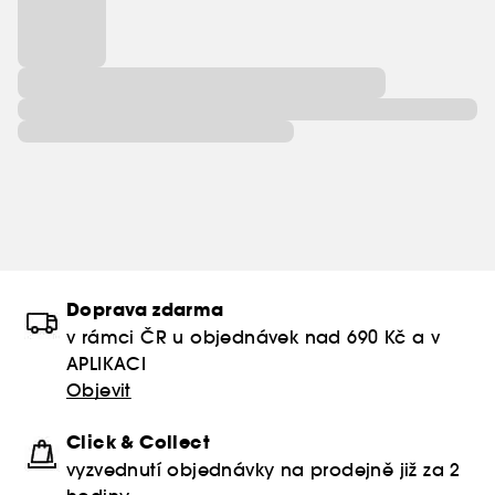
Doprava zdarma
v rámci ČR u objednávek nad 690 Kč a v
APLIKACI
Objevit
Click & Collect
vyzvednutí objednávky na prodejně již za 2