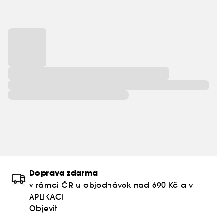
Doprava zdarma
v rámci ČR u objednávek nad 690 Kč a v
APLIKACI
Objevit