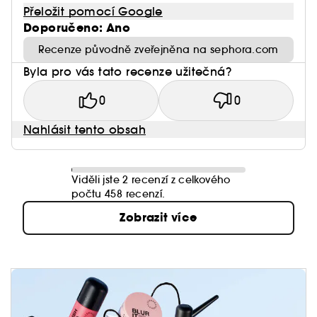
Přeložit pomocí Google
Doporučeno: Ano
Recenze původně zveřejněna na sephora.com
Byla pro vás tato recenze užitečná?
0
0
Nahlásit tento obsah
Viděli jste 2 recenzí z celkového
počtu 458 recenzí.
Zobrazit více